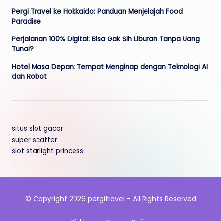
Pergi Travel ke Hokkaido: Panduan Menjelajah Food
Paradise
Perjalanan 100% Digital: Bisa Gak Sih Liburan Tanpa Uang
Tunai?
Hotel Masa Depan: Tempat Menginap dengan Teknologi AI
dan Robot
situs slot gacor
super scatter
slot starlight princess
© Copyright 2026 pergitravel - All Rights Reserved