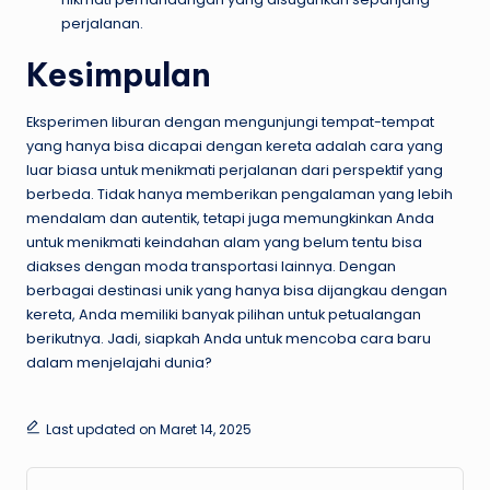
perjalanan.
Kesimpulan
Eksperimen liburan dengan mengunjungi tempat-tempat
yang hanya bisa dicapai dengan kereta adalah cara yang
luar biasa untuk menikmati perjalanan dari perspektif yang
berbeda. Tidak hanya memberikan pengalaman yang lebih
mendalam dan autentik, tetapi juga memungkinkan Anda
untuk menikmati keindahan alam yang belum tentu bisa
diakses dengan moda transportasi lainnya. Dengan
berbagai destinasi unik yang hanya bisa dijangkau dengan
kereta, Anda memiliki banyak pilihan untuk petualangan
berikutnya. Jadi, siapkah Anda untuk mencoba cara baru
dalam menjelajahi dunia?
Last updated on Maret 14, 2025