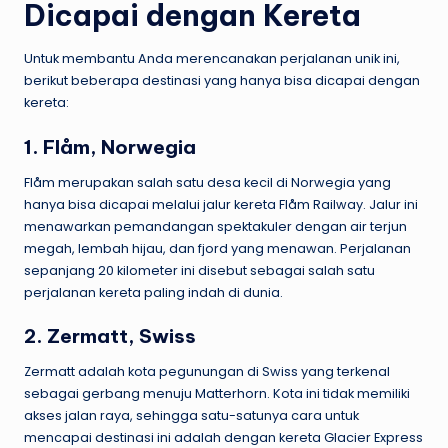
Dicapai dengan Kereta
Untuk membantu Anda merencanakan perjalanan unik ini,
berikut beberapa destinasi yang hanya bisa dicapai dengan
kereta:
1.
Flåm, Norwegia
Flåm merupakan salah satu desa kecil di Norwegia yang
hanya bisa dicapai melalui jalur kereta Flåm Railway. Jalur ini
menawarkan pemandangan spektakuler dengan air terjun
megah, lembah hijau, dan fjord yang menawan. Perjalanan
sepanjang 20 kilometer ini disebut sebagai salah satu
perjalanan kereta paling indah di dunia.
2.
Zermatt, Swiss
Zermatt adalah kota pegunungan di Swiss yang terkenal
sebagai gerbang menuju Matterhorn. Kota ini tidak memiliki
akses jalan raya, sehingga satu-satunya cara untuk
mencapai destinasi ini adalah dengan kereta Glacier Express